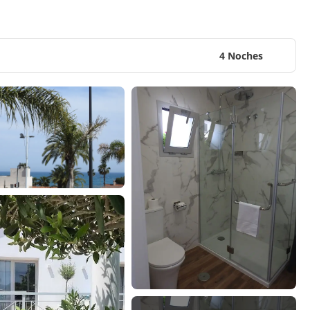
4 Noches