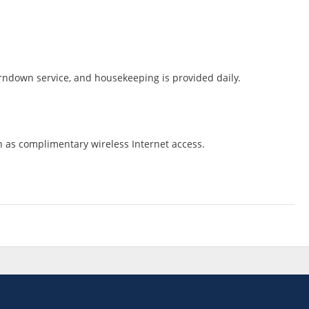
rndown service, and housekeeping is provided daily.
 as complimentary wireless Internet access.