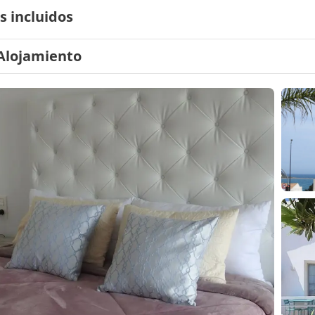
s incluidos
Alojamiento