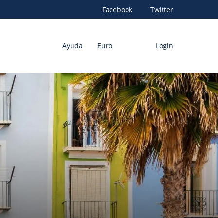
Facebook
Twitter
Ayuda
Euro
Login