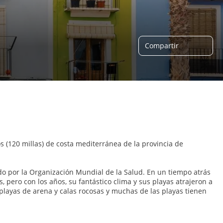
Compartir
s (120 millas) de costa mediterránea de la provincia de
do por la Organización Mundial de la Salud. En un tiempo atrás
pero con los años, su fantástico clima y sus playas atrajeron a
playas de arena y calas rocosas y muchas de las playas tienen