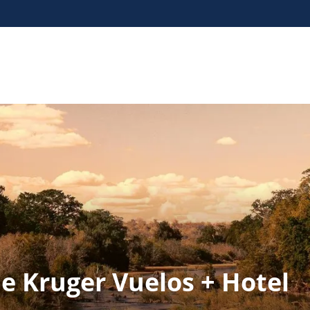
ue Kruger Vuelos + Hotel