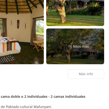
16 fotos más
Más info
 cama doble o 2 individuales - 2 camas individuales
 de Poblado cultural Mafunyani.