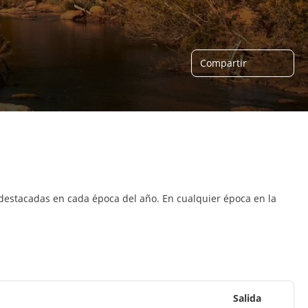
Compartir
 destacadas en cada época del año. En cualquier época en la
Salida