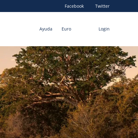
Facebook
Twitter
Ayuda
Euro
Login